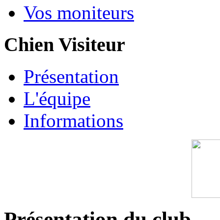
Vos moniteurs
Chien Visiteur
Présentation
L'équipe
Informations
Présentation du club