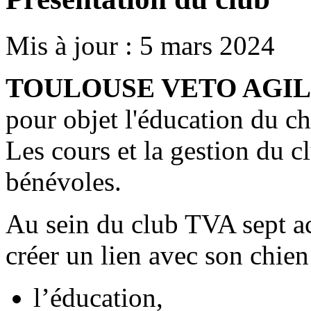
Mis à jour : 5 mars 2024
TOULOUSE VETO AGIL
pour objet l'éducation du ch
Les cours et la gestion du 
bénévoles.
Au sein du club TVA sept ac
créer un lien avec son chien
l’éducation,