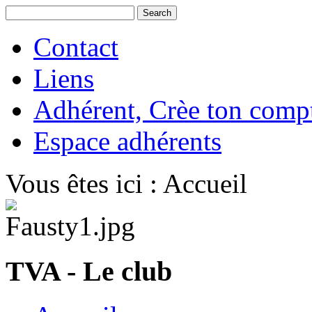
Contact
Liens
Adhérent, Crèe ton comp
Espace adhérents
Vous êtes ici :
Accueil
TVA - Le club