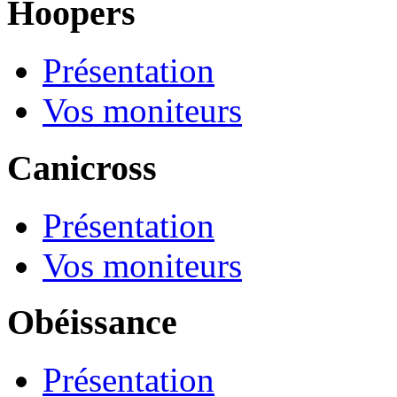
Hoopers
Présentation
Vos moniteurs
Canicross
Présentation
Vos moniteurs
Obéissance
Présentation