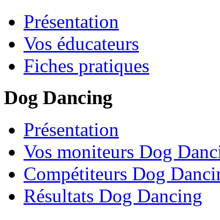
Présentation
Vos éducateurs
Fiches pratiques
Dog Dancing
Présentation
Vos moniteurs Dog Danc
Compétiteurs Dog Danci
Résultats Dog Dancing