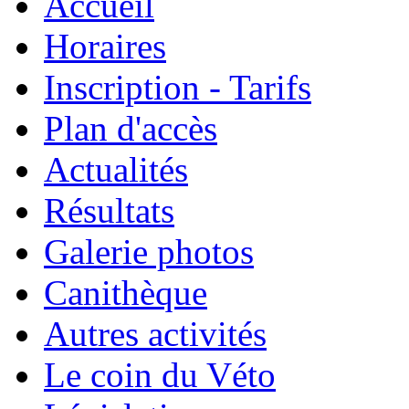
Accueil
Horaires
Inscription - Tarifs
Plan d'accès
Actualités
Résultats
Galerie photos
Canithèque
Autres activités
Le coin du Véto