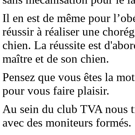
Il en est de même pour l’ob
réussir à réaliser une chor
chien. La réussite est d'abor
maître et de son chien.
Pensez que vous êtes la moti
pour vous faire plaisir.
Au sein du club TVA nous t
avec des moniteurs formés.