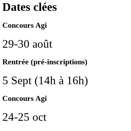
Dates clées
Concours Agi
29-30 août
Rentrée (pré-inscriptions)
5 Sept (14h à 16h)
Concours Agi
24-25 oct