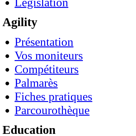
Législation
Agility
Présentation
Vos moniteurs
Compétiteurs
Palmarès
Fiches pratiques
Parcourothèque
Education