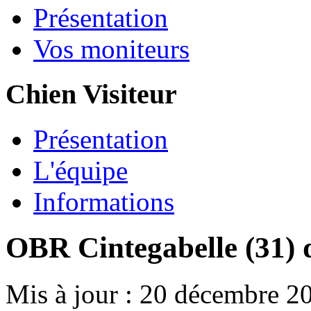
Présentation
Vos moniteurs
Chien Visiteur
Présentation
L'équipe
Informations
OBR Cintegabelle (31)
Mis à jour : 20 décembre 2