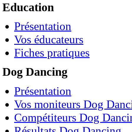
Education
Présentation
Vos éducateurs
Fiches pratiques
Dog Dancing
Présentation
Vos moniteurs Dog Danc
Compétiteurs Dog Danci
Résultats Dog Dancing