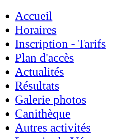
Accueil
Horaires
Inscription - Tarifs
Plan d'accès
Actualités
Résultats
Galerie photos
Canithèque
Autres activités