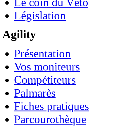
Le coin du Véto
Législation
Agility
Présentation
Vos moniteurs
Compétiteurs
Palmarès
Fiches pratiques
Parcourothèque