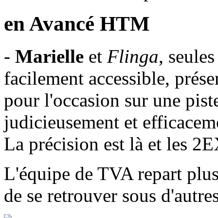
en Avancé HTM
-
Marielle
et
Flinga
, seules
facilement accessible, prés
pour l'occasion sur une pist
judicieusement et efficaceme
La précision est là et les 2E
L'équipe de TVA repart plus
de se retrouver sous d'autre