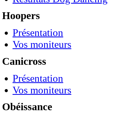
Hoopers
Présentation
Vos moniteurs
Canicross
Présentation
Vos moniteurs
Obéissance