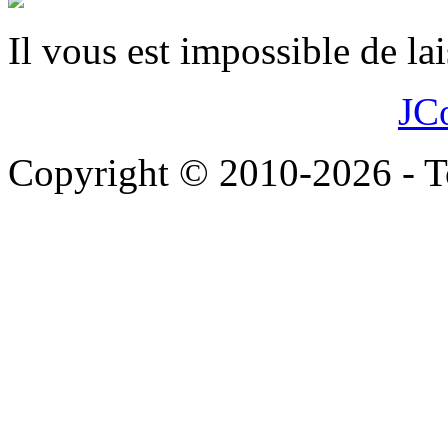
Il vous est impossible de l
JC
Copyright © 2010-2026 - To