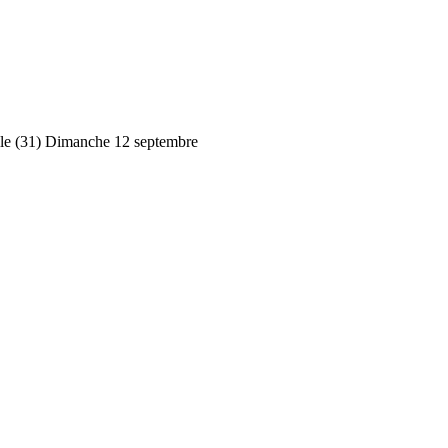
le (31) Dimanche 12 septembre