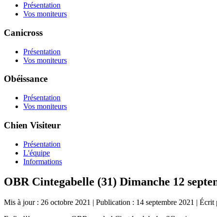
Présentation
Vos moniteurs
Canicross
Présentation
Vos moniteurs
Obéissance
Présentation
Vos moniteurs
Chien Visiteur
Présentation
L'équipe
Informations
OBR Cintegabelle (31) Dimanche 12 sept
Mis à jour : 26 octobre 2021
|
Publication : 14 septembre 2021
|
Écrit