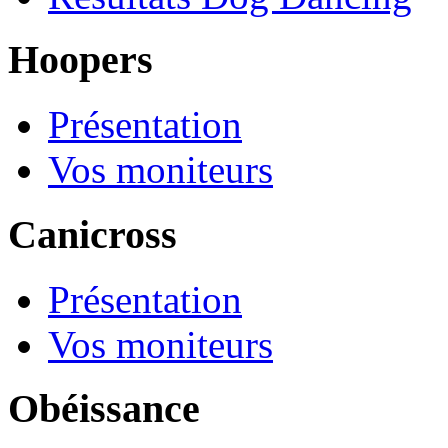
Hoopers
Présentation
Vos moniteurs
Canicross
Présentation
Vos moniteurs
Obéissance