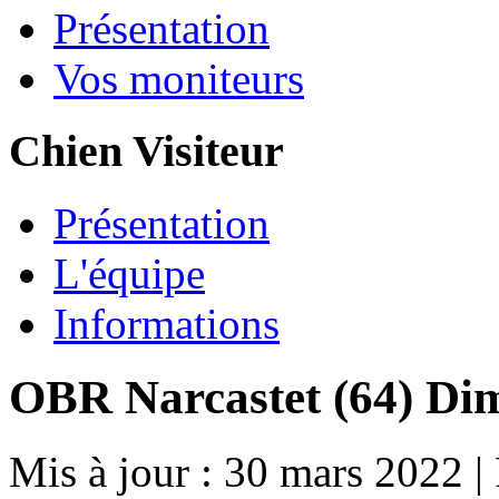
Présentation
Vos moniteurs
Chien Visiteur
Présentation
L'équipe
Informations
OBR Narcastet (64) Di
Mis à jour : 30 mars 2022
|