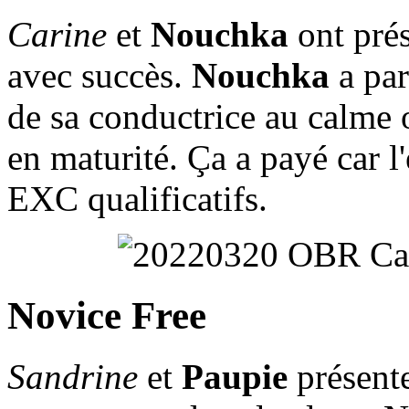
Carine
et
Nouchka
ont prés
avec succès.
Nouchka
a par
de sa conductrice au calme 
en maturité. Ça a payé car l
EXC qualificatifs.
Novice Free
Sandrine
et
Paupie
présente