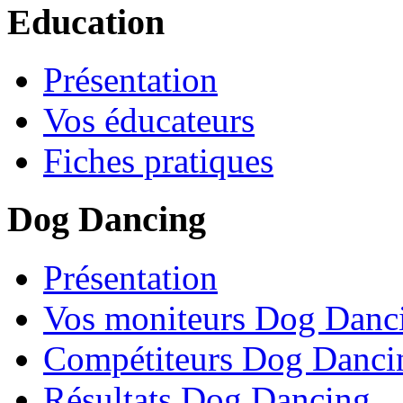
Education
Présentation
Vos éducateurs
Fiches pratiques
Dog Dancing
Présentation
Vos moniteurs Dog Danc
Compétiteurs Dog Danci
Résultats Dog Dancing