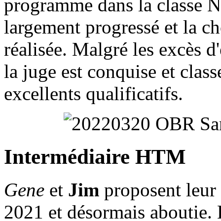
programme dans la classe No
largement progressé et la c
réalisée. Malgré les excès 
la juge est conquise et clas
excellents qualificatifs.
Intermédiaire HTM
Gene
et
Jim
proposent leur 
2021 et désormais aboutie. L