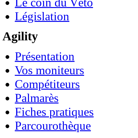
Le coin du Véto
Législation
Agility
Présentation
Vos moniteurs
Compétiteurs
Palmarès
Fiches pratiques
Parcourothèque