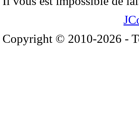
Il vous est impossible de l
JC
Copyright © 2010-2026 - To