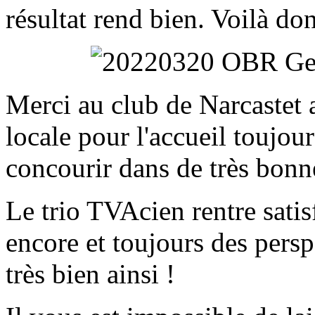
résultat rend bien. Voilà do
Merci au club de Narcastet 
locale pour l'accueil toujour
concourir dans de très bonn
Le trio TVAcien rentre satis
encore et toujours des perspe
très bien ainsi !