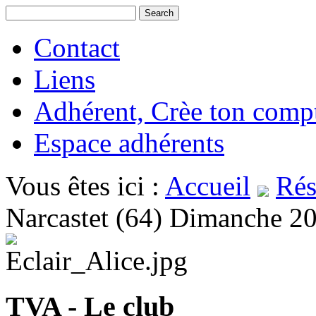
Contact
Liens
Adhérent, Crèe ton comp
Espace adhérents
Vous êtes ici :
Accueil
Rés
Narcastet (64) Dimanche 2
TVA - Le club