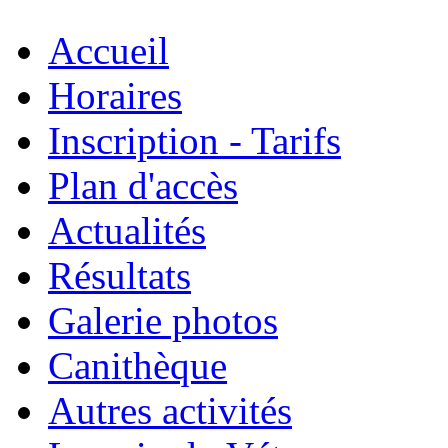
Accueil
Horaires
Inscription - Tarifs
Plan d'accès
Actualités
Résultats
Galerie photos
Canithèque
Autres activités