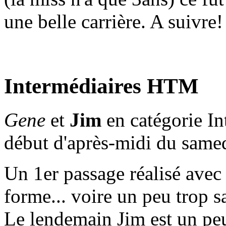
une belle carrière. A suivre!
Intermédiaires HTM
Gene
et
Jim
en catégorie I
début d'après-midi du same
Un 1er passage réalisé avec
forme... voire un peu trop s
Le lendemain Jim est un peu