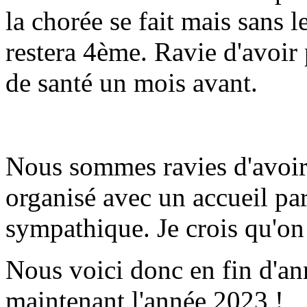
la chorée se fait mais sans l
restera 4ème. Ravie d'avoir
de santé un mois avant.
Nous sommes ravies d'avoir 
organisé avec un accueil pa
sympathique. Je crois qu'on
Nous voici donc en fin d'a
maintenant l'année 2023 !