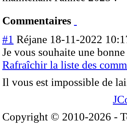
Commentaires
#1
Réjane
18-11-2022 10:1
Je vous souhaite une bonne
Rafraîchir la liste des comm
Il vous est impossible de l
JC
Copyright © 2010-2026 - To