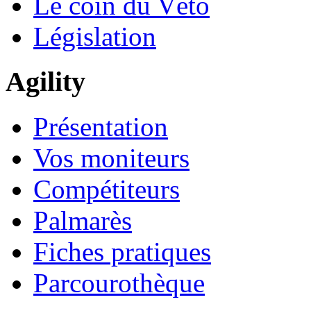
Le coin du Véto
Législation
Agility
Présentation
Vos moniteurs
Compétiteurs
Palmarès
Fiches pratiques
Parcourothèque