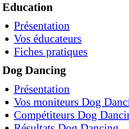
Education
Présentation
Vos éducateurs
Fiches pratiques
Dog Dancing
Présentation
Vos moniteurs Dog Danc
Compétiteurs Dog Danci
Résultats Dog Dancing