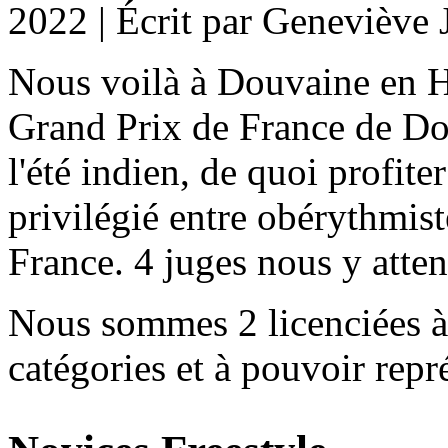
2022
|
Écrit par Geneviève 
Nous voilà à Douvaine en Ha
Grand Prix de France de Dog
l'été indien, de quoi profi
privilégié entre obérythmist
France. 4 juges nous y atten
Nous sommes 2 licenciées à
catégories et à pouvoir rep