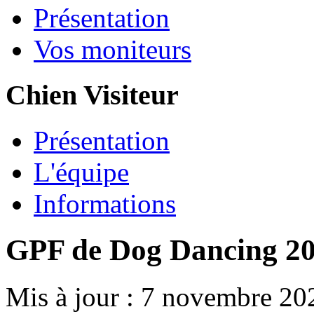
Présentation
Vos moniteurs
Chien Visiteur
Présentation
L'équipe
Informations
GPF de Dog Dancing 2
Mis à jour : 7 novembre 20