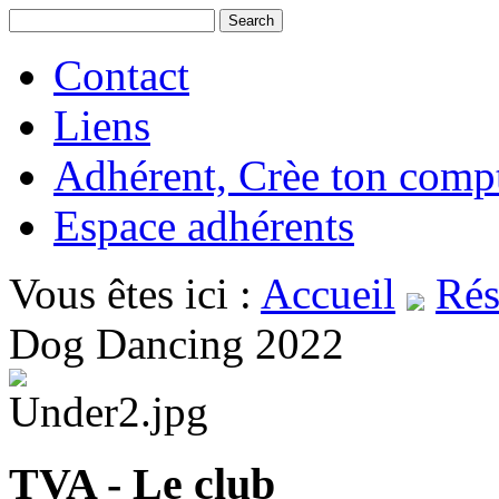
Contact
Liens
Adhérent, Crèe ton comp
Espace adhérents
Vous êtes ici :
Accueil
Rés
Dog Dancing 2022
TVA - Le club