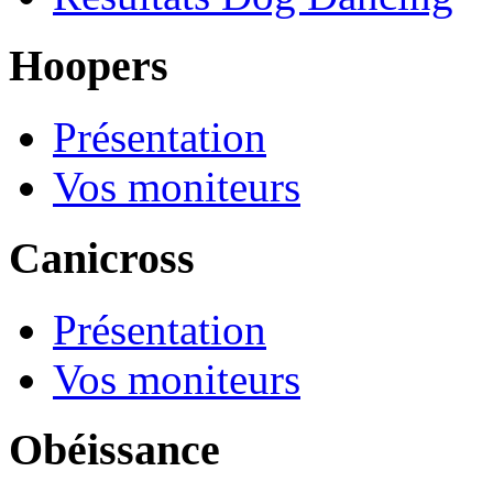
Hoopers
Présentation
Vos moniteurs
Canicross
Présentation
Vos moniteurs
Obéissance