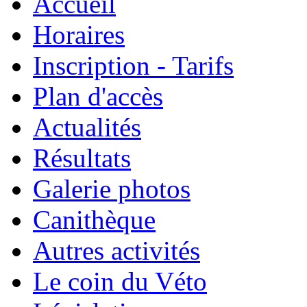
Accueil
Horaires
Inscription - Tarifs
Plan d'accès
Actualités
Résultats
Galerie photos
Canithèque
Autres activités
Le coin du Véto