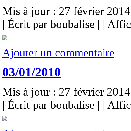
Mis à jour : 27 février 2014
|
Écrit par boubalise
|
|
Affi
Ajouter un commentaire
03/01/2010
Mis à jour : 27 février 2014
|
Écrit par boubalise
|
|
Affi