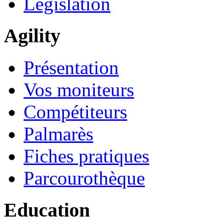
Législation
Agility
Présentation
Vos moniteurs
Compétiteurs
Palmarès
Fiches pratiques
Parcourothèque
Education