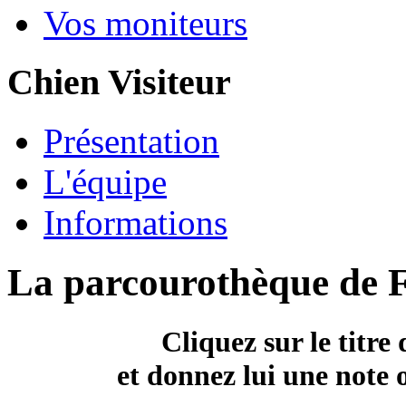
Vos moniteurs
Chien Visiteur
Présentation
L'équipe
Informations
La parcourothèque de 
Cliquez sur le titre
et donnez lui une note