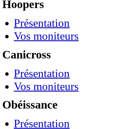
Hoopers
Présentation
Vos moniteurs
Canicross
Présentation
Vos moniteurs
Obéissance
Présentation