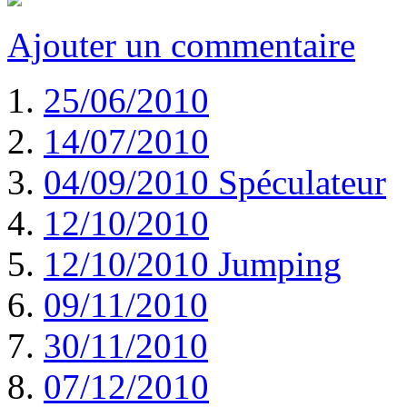
Ajouter un commentaire
25/06/2010
14/07/2010
04/09/2010 Spéculateur
12/10/2010
12/10/2010 Jumping
09/11/2010
30/11/2010
07/12/2010