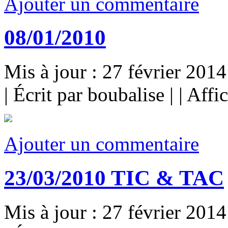
Ajouter un commentaire
08/01/2010
Mis à jour : 27 février 2014
|
Écrit par boubalise
|
|
Affi
Ajouter un commentaire
23/03/2010 TIC & TAC
Mis à jour : 27 février 2014