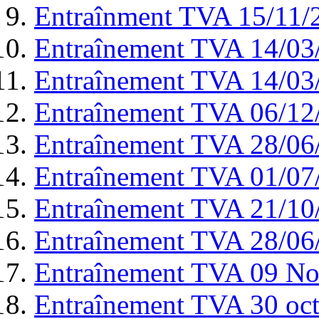
Entraînment TVA 15/11/
Entraînement TVA 14/03
Entraînement TVA 14/03/
Entraînement TVA 06/12
Entraînement TVA 28/06
Entraînement TVA 01/07
Entraînement TVA 21/10
Entraînement TVA 28/06
Entraînement TVA 09 No
Entraînement TVA 30 oc