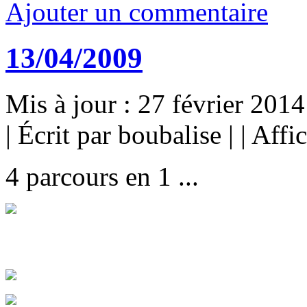
Ajouter un commentaire
13/04/2009
Mis à jour : 27 février 2014
|
Écrit par boubalise
|
|
Affi
4 parcours en 1 ...