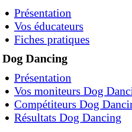
Présentation
Vos éducateurs
Fiches pratiques
Dog Dancing
Présentation
Vos moniteurs Dog Danc
Compétiteurs Dog Danci
Résultats Dog Dancing