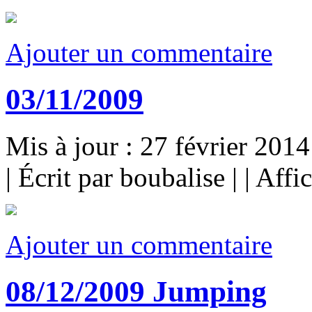
Ajouter un commentaire
03/11/2009
Mis à jour : 27 février 2014
|
Écrit par boubalise
|
|
Affi
Ajouter un commentaire
08/12/2009 Jumping