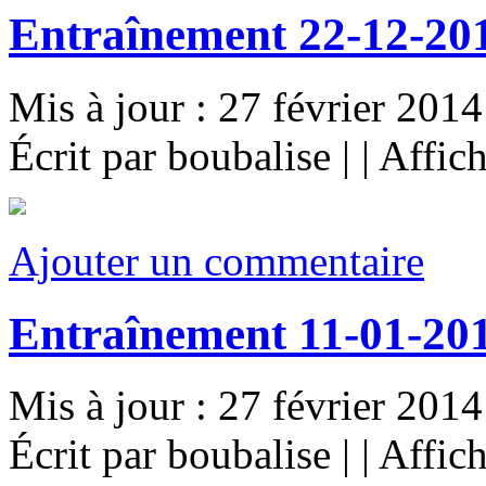
Entraînement 22-12-20
Mis à jour : 27 février 2014
Écrit par boubalise
|
|
Affic
Ajouter un commentaire
Entraînement 11-01-20
Mis à jour : 27 février 2014
Écrit par boubalise
|
|
Affic