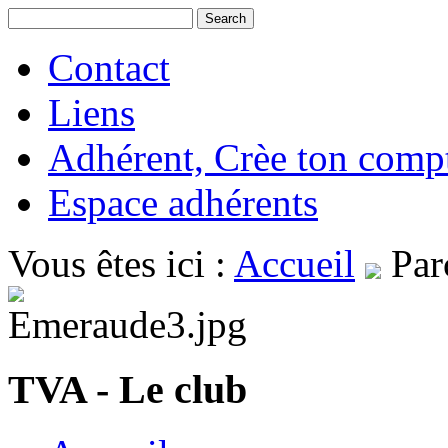
Contact
Liens
Adhérent, Crèe ton comp
Espace adhérents
Vous êtes ici :
Accueil
Par
TVA - Le club