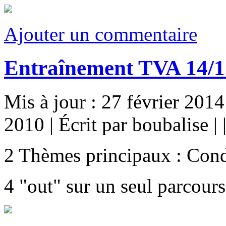
Ajouter un commentaire
Entraînement TVA 14/1
Mis à jour : 27 février 2014
2010
|
Écrit par boubalise
|
2 Thèmes principaux : Condui
4 "out" sur un seul parcours