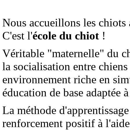
Nous accueillons les chiots 
C'est l'
école du chiot
!
Véritable "maternelle" du chi
la socialisation entre chien
environnement riche en simul
éducation de base adaptée à 
La méthode d'apprentissage 
renforcement positif à l'aide