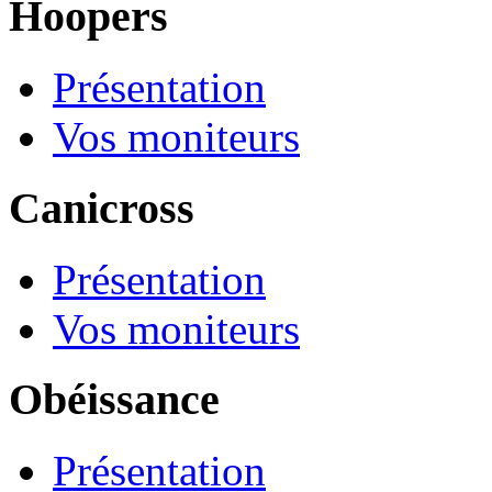
Hoopers
Présentation
Vos moniteurs
Canicross
Présentation
Vos moniteurs
Obéissance
Présentation