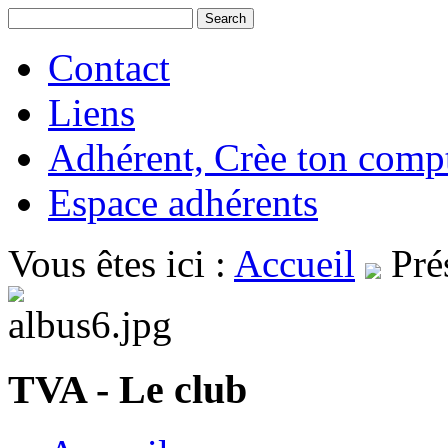
Contact
Liens
Adhérent, Crèe ton comp
Espace adhérents
Vous êtes ici :
Accueil
Pré
TVA - Le club