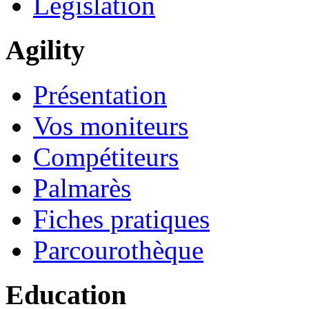
Législation
Agility
Présentation
Vos moniteurs
Compétiteurs
Palmarès
Fiches pratiques
Parcourothèque
Education