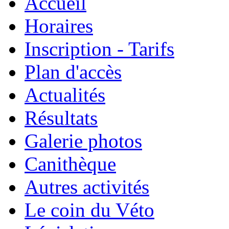
Accueil
Horaires
Inscription - Tarifs
Plan d'accès
Actualités
Résultats
Galerie photos
Canithèque
Autres activités
Le coin du Véto