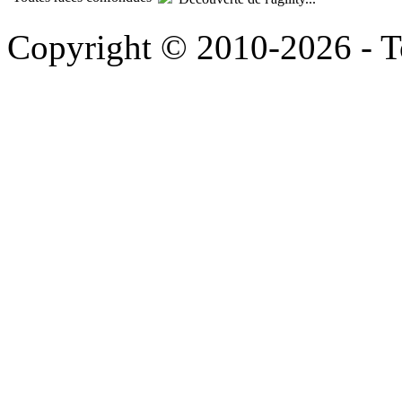
Copyright © 2010-2026 - To