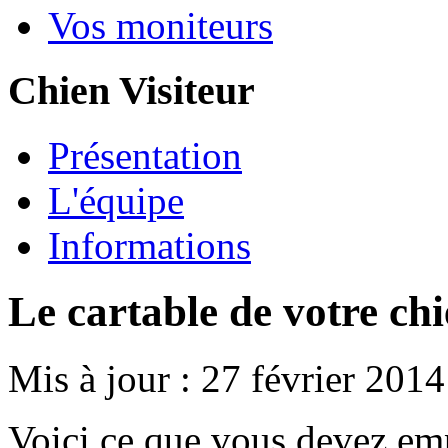
Vos moniteurs
Chien Visiteur
Présentation
L'équipe
Informations
Le cartable de votre ch
Mis à jour : 27 février 2014
Voici ce que vous devez em