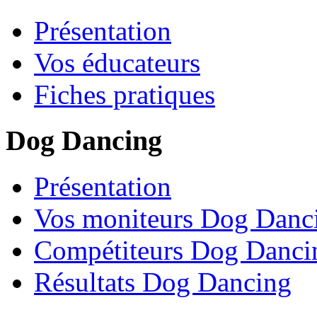
Présentation
Vos éducateurs
Fiches pratiques
Dog Dancing
Présentation
Vos moniteurs Dog Danc
Compétiteurs Dog Danci
Résultats Dog Dancing