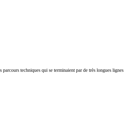
 parcours techniques qui se terminaient par de très longues lignes