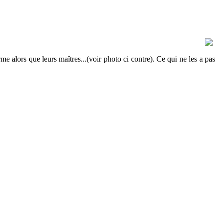
alors que leurs maîtres...(voir photo ci contre). Ce qui ne les a pas