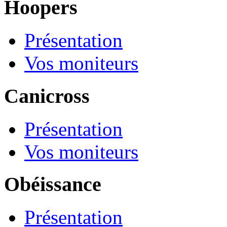
Hoopers
Présentation
Vos moniteurs
Canicross
Présentation
Vos moniteurs
Obéissance
Présentation