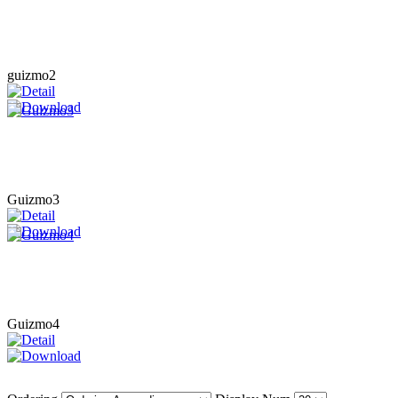
guizmo2
Guizmo3
Guizmo4