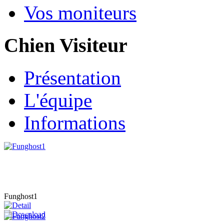
Vos moniteurs
Chien Visiteur
Présentation
L'équipe
Informations
Funghost1