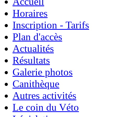
Accueil
Horaires
Inscription - Tarifs
Plan d'accès
Actualités
Résultats
Galerie photos
Canithèque
Autres activités
Le coin du Véto