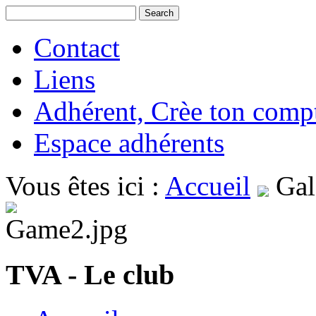
Contact
Liens
Adhérent, Crèe ton comp
Espace adhérents
Vous êtes ici :
Accueil
Gal
TVA - Le club