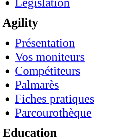
Législation
Agility
Présentation
Vos moniteurs
Compétiteurs
Palmarès
Fiches pratiques
Parcourothèque
Education