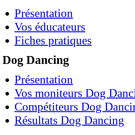
Présentation
Vos éducateurs
Fiches pratiques
Dog Dancing
Présentation
Vos moniteurs Dog Danc
Compétiteurs Dog Danci
Résultats Dog Dancing