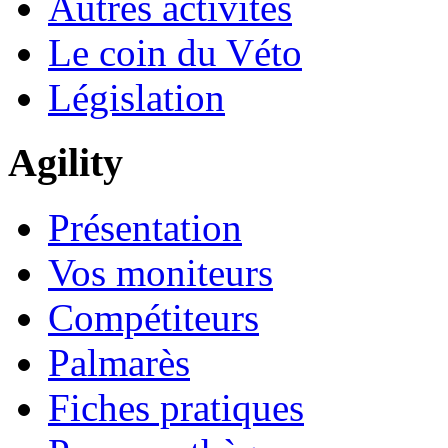
Autres activités
Le coin du Véto
Législation
Agility
Présentation
Vos moniteurs
Compétiteurs
Palmarès
Fiches pratiques