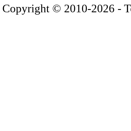
Copyright © 2010-2026 - To