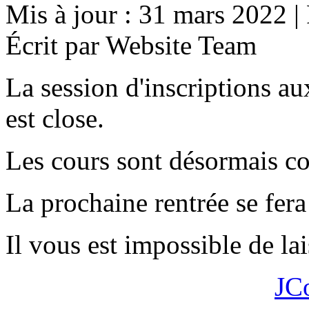
Mis à jour : 31 mars 2022
|
Écrit par Website Team
La session d'inscriptions a
est close.
Les cours sont désormais c
La prochaine rentrée se fer
Il vous est impossible de l
JC