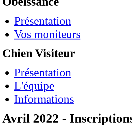
Obéissance
Présentation
Vos moniteurs
Chien Visiteur
Présentation
L'équipe
Informations
Avril 2022 - Inscriptio