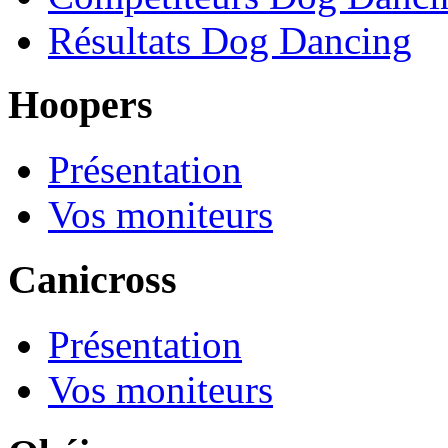
Résultats Dog Dancing
Hoopers
Présentation
Vos moniteurs
Canicross
Présentation
Vos moniteurs