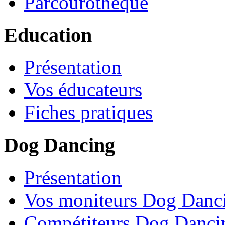
Parcourothèque
Education
Présentation
Vos éducateurs
Fiches pratiques
Dog Dancing
Présentation
Vos moniteurs Dog Danc
Compétiteurs Dog Danci