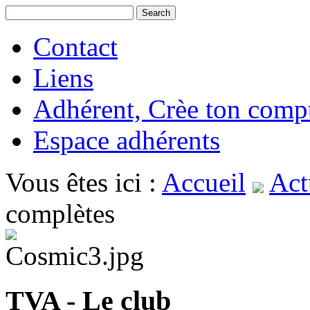
Contact
Liens
Adhérent, Crèe ton comp
Espace adhérents
Vous êtes ici :
Accueil
Act
complètes
TVA - Le club